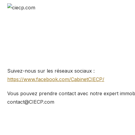
Suivez-nous sur les réseaux sociaux :
https://www.facebook.com/CabinetCIECP/
Vous pouvez prendre contact avec notre expert immobi
contact@CIECP.com