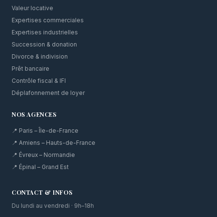
Valeur locative
Expertises commerciales
Expertises industrielles
Succession & donation
Divorce & indivision
Prêt bancaire
Contrôle fiscal & IFI
Déplafonnement de loyer
NOS AGENCES
📍 Paris – Île-de-France
📍 Amiens – Hauts-de-France
📍 Évreux – Normandie
📍 Épinal – Grand Est
CONTACT & INFOS
Du lundi au vendredi · 9h–18h