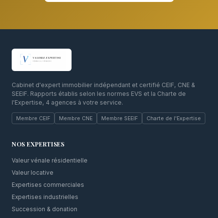
Cabinet d'expert immobilier indépendant et certifié CEIF, CNE &
SEEIF. Rapports établis selon les normes EVS et la Charte de
l'Expertise, 4 agences à votre service.
Membre CEIF
Membre CNE
Membre SEEIF
Charte de l'Expertise
NOS EXPERTISES
Valeur vénale résidentielle
Valeur locative
Expertises commerciales
Expertises industrielles
Succession & donation