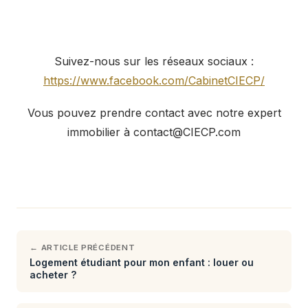
Suivez-nous sur les réseaux sociaux :
https://www.facebook.com/CabinetCIECP/
Vous pouvez prendre contact avec notre expert
immobilier à contact@CIECP.com
← ARTICLE PRÉCÉDENT
Logement étudiant pour mon enfant : louer ou
acheter ?