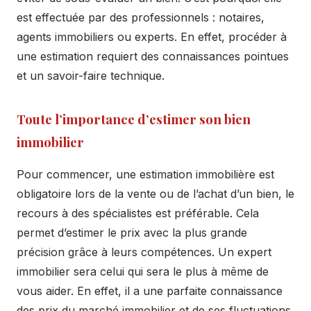
est effectuée par des professionnels : notaires,
agents immobiliers ou experts. En effet, procéder à
une estimation requiert des connaissances pointues
et un savoir-faire technique.
Toute l’importance d’estimer son bien
immobilier
Pour commencer, une estimation immobilière est
obligatoire lors de la vente ou de l’achat d’un bien, le
recours à des spécialistes est préférable. Cela
permet d’estimer le prix avec la plus grande
précision grâce à leurs compétences. Un expert
immobilier sera celui qui sera le plus à même de
vous aider. En effet, il a une parfaite connaissance
des prix du marché immobilier et de ses fluctuations.