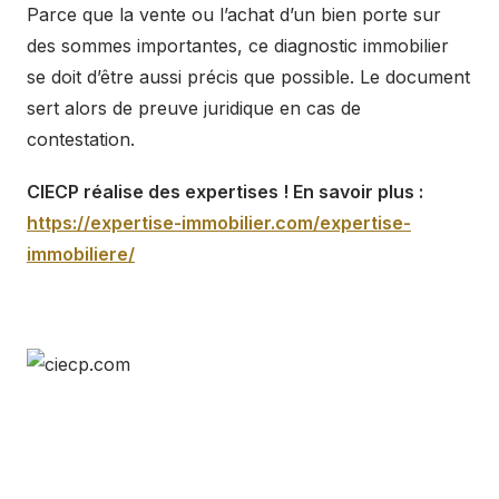
Parce que la vente ou l’achat d’un bien porte sur
des sommes importantes, ce diagnostic immobilier
se doit d’être aussi précis que possible. Le document
sert alors de preuve juridique en cas de
contestation.
CIECP réalise des expertises ! En savoir plus :
https://expertise-immobilier.com/expertise-
immobiliere/