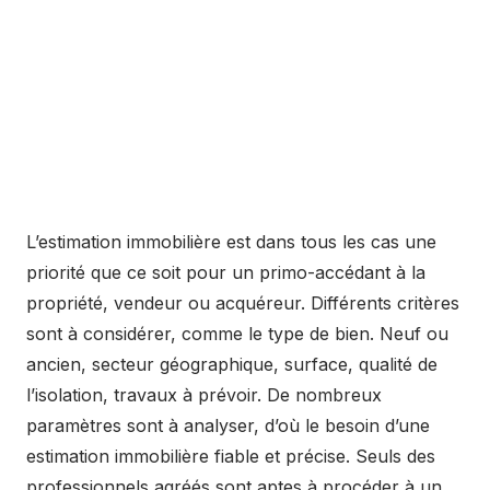
L’estimation immobilière est dans tous les cas une
priorité que ce soit pour un primo-accédant à la
propriété, vendeur ou acquéreur. Différents critères
sont à considérer, comme le type de bien. Neuf ou
ancien, secteur géographique, surface, qualité de
l’isolation, travaux à prévoir. De nombreux
paramètres sont à analyser, d’où le besoin d’une
estimation immobilière fiable et précise. Seuls des
professionnels agréés sont aptes à procéder à un