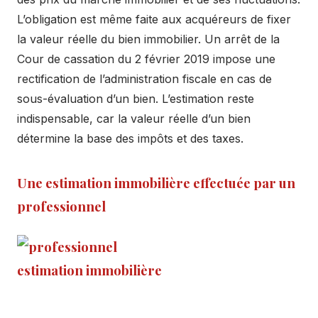
L’obligation est même faite aux acquéreurs de fixer
la valeur réelle du bien immobilier. Un arrêt de la
Cour de cassation du 2 février 2019 impose une
rectification de l’administration fiscale en cas de
sous-évaluation d’un bien. L’estimation reste
indispensable, car la valeur réelle d’un bien
détermine la base des impôts et des taxes.
Une estimation immobilière effectuée par un
professionnel