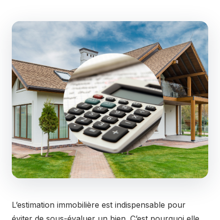
L’estimation immobilière est indispensable pour
éviter de sous-évaluer un bien. C’est pourquoi elle