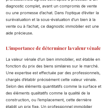
diagnostic complet, avant un compromis de vente
ou une promesse d’achat. Dans l’optique d’éviter la
surévaluation et la sous-évaluation d’un bien à la
vente ou à l’achat, ce diagnostic immobilier est une
aide précieuse.
L’importance de déterminer la valeur vénale
La valeur vénale d’un bien immobilier, est établie en
fonction du prix des biens similaires sur le marché.
Une expertise est effectuée par des professionnels,
chargés d’établir précisément cette valeur vénale.
Selon des éléments quantitatifs comme la surface et
des éléments qualitatifs comme la qualité de la
construction, ou l’emplacement, cette dernière
établit un prix fixe. Un professionnel immobilier