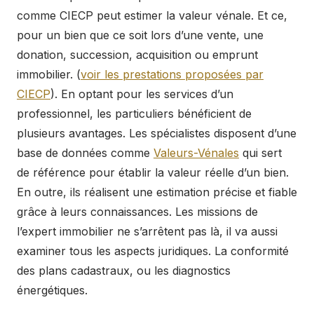
comme CIECP peut estimer la valeur vénale. Et ce,
pour un bien que ce soit lors d’une vente, une
donation, succession, acquisition ou emprunt
immobilier. (
voir les prestations proposées par
CIECP
). En optant pour les services d’un
professionnel, les particuliers bénéficient de
plusieurs avantages. Les spécialistes disposent d’une
base de données comme
Valeurs-Vénales
qui sert
de référence pour établir la valeur réelle d’un bien.
En outre, ils réalisent une estimation précise et fiable
grâce à leurs connaissances. Les missions de
l’expert immobilier ne s’arrêtent pas là, il va aussi
examiner tous les aspects juridiques. La conformité
des plans cadastraux, ou les diagnostics
énergétiques.