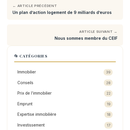
← ARTICLE PRÉCÉDENT
Un plan d’action logement de 9 milliards d’euros
ARTICLE SUIVANT →
Nous sommes membre du CEIF
📂 CATÉGORIES
Immobilier
39
Conseils
28
Prix de l'immobilier
22
Emprunt
19
Expertise immobilière
18
Investissement
17