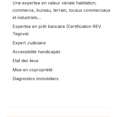
Une expertise en valeur vénale habitation,
commerce, bureau, terrain, locaux commerciaux
et industriels…
Expertise en prêt bancaire (Certification REV
Tegova)
Expert Judiciaire
Accessibilité handicapés
Etat des lieux
Mise en copropriété
Diagnostics immobiliers