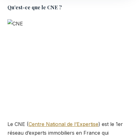
Qu’est-ce que le CNE ?
Le CNE (
Centre National de l’Expertise
) est le 1er
réseau d’experts immobiliers en France qui