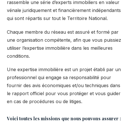
rassemble une série d’experts immobiliers en valeur
vénale juridiquement et financièrement indépendants
qui sont répartis sur tout le Territoire National.
Chaque membre du réseau est assuré et formé par
une organisation compétente, afin que vous puissiez
utiliser l’expertise immobilière dans les meilleures
conditions.
Une expertise immobilière est un projet établi par un
professionnel qui engage sa responsabilité pour
fournir des avis économiques et/ou techniques dans
le rapport officiel pour vous protéger et vous guider
en cas de procédures ou de litiges.
Voici toutes les missions que nous pouvons assurer :