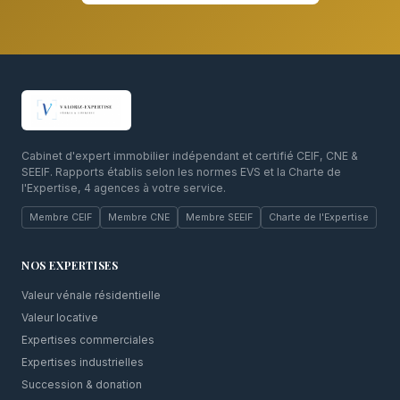
Cabinet d'expert immobilier indépendant et certifié CEIF, CNE &
SEEIF. Rapports établis selon les normes EVS et la Charte de
l'Expertise, 4 agences à votre service.
Membre CEIF
Membre CNE
Membre SEEIF
Charte de l'Expertise
NOS EXPERTISES
Valeur vénale résidentielle
Valeur locative
Expertises commerciales
Expertises industrielles
Succession & donation