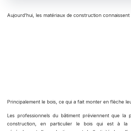
Aujourd’hui, les matériaux de construction connaissent
Principalement le bois, ce qui a fait monter en flèche leu
Les professionnels du bâtiment préviennent que la 
construction, en particulier le bois qui est à la