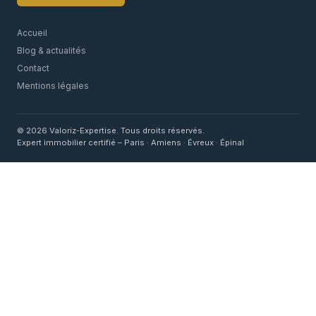
Accueil
Blog & actualités
Contact
Mentions légales
© 2026 Valoriz-Expertise. Tous droits réservés.
Expert immobilier certifié – Paris · Amiens · Évreux · Épinal