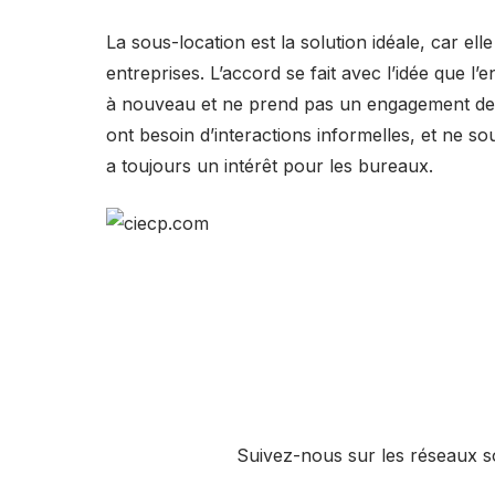
La sous-location est la solution idéale, car e
entreprises. L’accord se fait avec l’idée que l’
à nouveau et ne prend pas un engagement de 
ont besoin d’interactions informelles, et ne sou
a toujours un intérêt pour les bureaux.
Suivez-nous sur les réseaux s