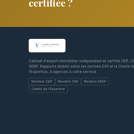
certifiée ?
Cabinet d'expert immobilier indépendant et certifié CEIF, 
SEEIF. Rapports établis selon les normes EVS et la Charte 
l'Expertise, 4 agences à votre service.
Membre CEIF
Membre CNE
Membre SEEIF
Charte de l'Expertise