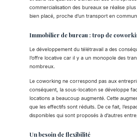
commercialisation des bureaux se réalise plus r
bien placé, proche d’un transport en commun
Immobilier de bureau : trop de coworki
Le développement du télétravail a des conséq
l’offre locative car il y a un monopole des tr
nombreux.
Le coworking ne correspond pas aux entreprise
conséquent, la sous-location se développe fa
locations a beaucoup augmenté. Cette augmentat
que les effectifs sont réduits. De ce fait, l’e
disponibles qui sont proposés à d’autres entre
Un besoin de flexibilité