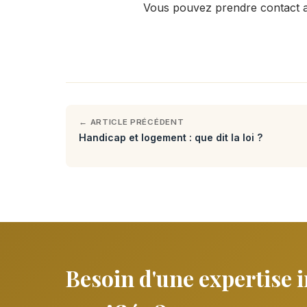
Vous pouvez prendre contact a
← ARTICLE PRÉCÉDENT
Handicap et logement : que dit la loi ?
Besoin d'une expertise 