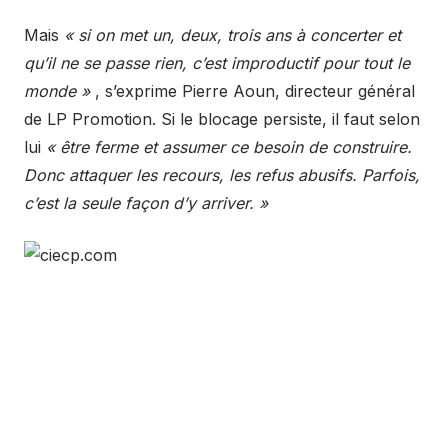
Mais
« si on met un, deux, trois ans à concerter et
qu’il ne se passe rien, c’est improductif pour tout le
monde »
, s’exprime Pierre Aoun, directeur général
de LP Promotion. Si le blocage persiste, il faut selon
lui
« être ferme et assumer ce besoin de construire.
Donc attaquer les recours, les refus abusifs. Parfois,
c’est la seule façon d’y arriver. »