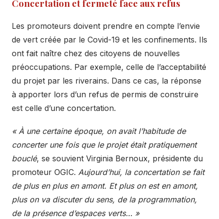
Concertation et fermeté face aux refus
Les promoteurs doivent prendre en compte l’envie
de vert créée par le Covid-19 et les confinements. Ils
ont fait naître chez des citoyens de nouvelles
préoccupations. Par exemple, celle de l’acceptabilité
du projet par les riverains. Dans ce cas, la réponse
à apporter lors d’un refus de permis de construire
est celle d’une concertation.
« À une certaine époque, on avait l’habitude de
concerter une fois que le projet était pratiquement
bouclé
, se souvient Virginia Bernoux, présidente du
promoteur OGIC.
Aujourd’hui, la concertation se fait
de plus en plus en amont. Et plus on est en amont,
plus on va discuter du sens, de la programmation,
de la présence d’espaces verts… »