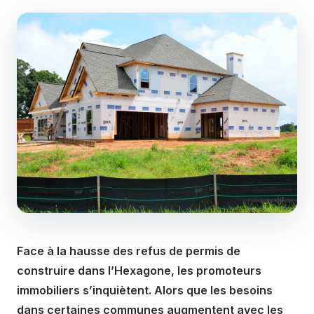
Face à la hausse des refus de permis de
construire dans l’Hexagone, les promoteurs
immobiliers s’inquiètent. Alors que les besoins
dans certaines communes augmentent avec les