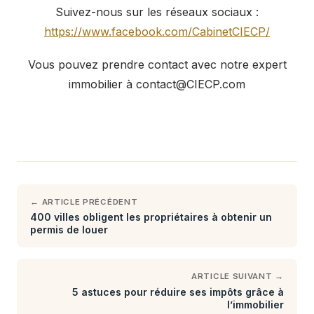
Suivez-nous sur les réseaux sociaux :
https://www.facebook.com/CabinetCIECP/
Vous pouvez prendre contact avec notre expert
immobilier à contact@CIECP.com
← ARTICLE PRÉCÉDENT
400 villes obligent les propriétaires à obtenir un
permis de louer
ARTICLE SUIVANT →
5 astuces pour réduire ses impôts grâce à
l’immobilier