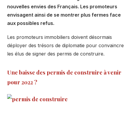
nouvelles envies des Français. Les promoteurs
envisagent ainsi de se montrer plus fermes face
aux possibles refus.
Les promoteurs immobiliers doivent désormais
déployer des trésors de diplomatie pour convaincre
les élus de signer des permis de construire.
Une baisse des permis de construire à venir
pour 2022 ?