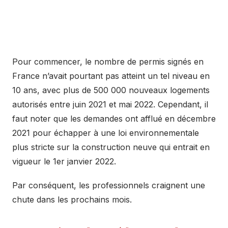
Pour commencer, le nombre de permis signés en
France n’avait pourtant pas atteint un tel niveau en
10 ans, avec plus de 500 000 nouveaux logements
autorisés entre juin 2021 et mai 2022. Cependant, il
faut noter que les demandes ont afflué en décembre
2021 pour échapper à une loi environnementale
plus stricte sur la construction neuve qui entrait en
vigueur le 1er janvier 2022.
Par conséquent, les professionnels craignent une
chute dans les prochains mois.