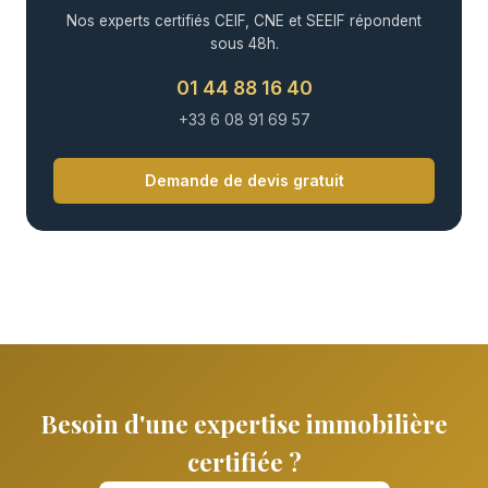
Nos experts certifiés CEIF, CNE et SEEIF répondent
sous 48h.
01 44 88 16 40
+33 6 08 91 69 57
Demande de devis gratuit
Besoin d'une expertise immobilière
certifiée ?